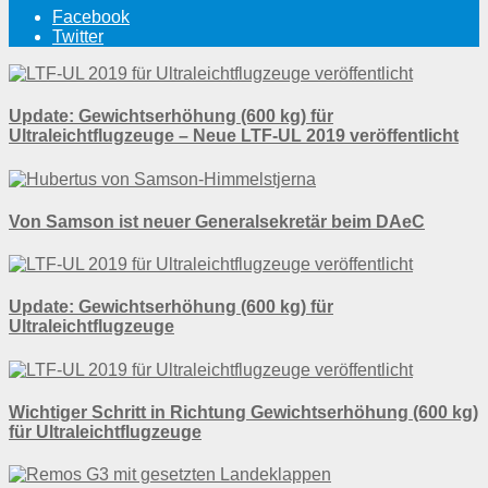
Facebook
Twitter
Update: Gewichtserhöhung (600 kg) für
Ultraleichtflugzeuge – Neue LTF-UL 2019 veröffentlicht
Von Samson ist neuer Generalsekretär beim DAeC
Update: Gewichtserhöhung (600 kg) für
Ultraleichtflugzeuge
Wichtiger Schritt in Richtung Gewichtserhöhung (600 kg)
für Ultraleichtflugzeuge