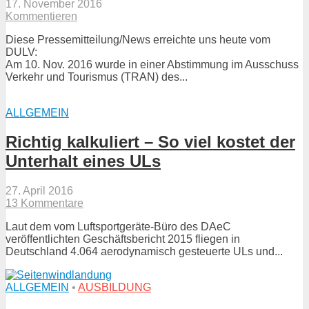
17. November 2016
Kommentieren
Diese Pressemitteilung/News erreichte uns heute vom
DULV:
Am 10. Nov. 2016 wurde in einer Abstimmung im Ausschuss
Verkehr und Tourismus (TRAN) des...
ALLGEMEIN
Richtig kalkuliert – So viel kostet der
Unterhalt eines ULs
27. April 2016
13 Kommentare
Laut dem vom Luftsportgeräte-Büro des DAeC
veröffentlichten Geschäftsbericht 2015 fliegen in
Deutschland 4.064 aerodynamisch gesteuerte ULs und...
ALLGEMEIN
•
AUSBILDUNG