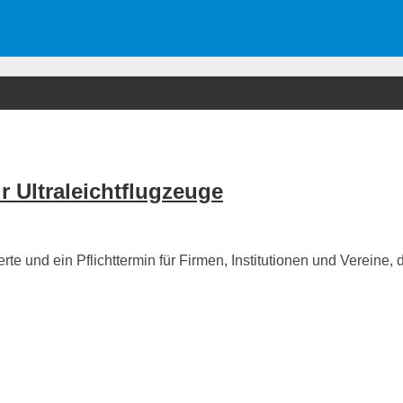
 Ultraleichtflugzeuge
te und ein Pflichttermin für Firmen, Institutionen und Vereine, di