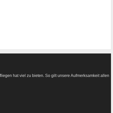
iegen hat viel zu bieten. So gilt unsere Aufmerksamkeit allen