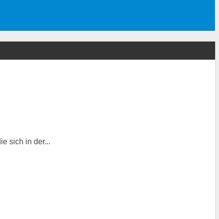
e sich in der...