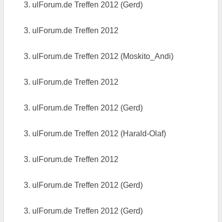
3. ulForum.de Treffen 2012 (Gerd)
3. ulForum.de Treffen 2012
3. ulForum.de Treffen 2012 (Moskito_Andi)
3. ulForum.de Treffen 2012
3. ulForum.de Treffen 2012 (Gerd)
3. ulForum.de Treffen 2012 (Harald-Olaf)
3. ulForum.de Treffen 2012
3. ulForum.de Treffen 2012 (Gerd)
3. ulForum.de Treffen 2012 (Gerd)