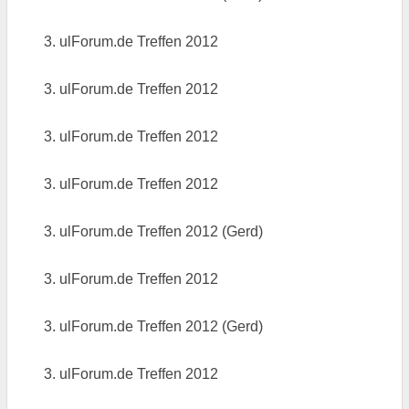
3. ulForum.de Treffen 2012
3. ulForum.de Treffen 2012
3. ulForum.de Treffen 2012
3. ulForum.de Treffen 2012
3. ulForum.de Treffen 2012 (Gerd)
3. ulForum.de Treffen 2012
3. ulForum.de Treffen 2012 (Gerd)
3. ulForum.de Treffen 2012