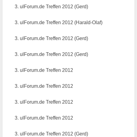
3. ulForum.de Treffen 2012 (Gerd)
3. ulForum.de Treffen 2012 (Harald-Olaf)
3. ulForum.de Treffen 2012 (Gerd)
3. ulForum.de Treffen 2012 (Gerd)
3. ulForum.de Treffen 2012
3. ulForum.de Treffen 2012
3. ulForum.de Treffen 2012
3. ulForum.de Treffen 2012
3. ulForum.de Treffen 2012 (Gerd)