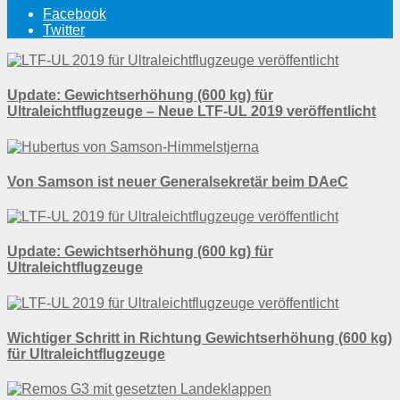
Facebook
Twitter
Update: Gewichtserhöhung (600 kg) für
Ultraleichtflugzeuge – Neue LTF-UL 2019 veröffentlicht
Von Samson ist neuer Generalsekretär beim DAeC
Update: Gewichtserhöhung (600 kg) für
Ultraleichtflugzeuge
Wichtiger Schritt in Richtung Gewichtserhöhung (600 kg)
für Ultraleichtflugzeuge