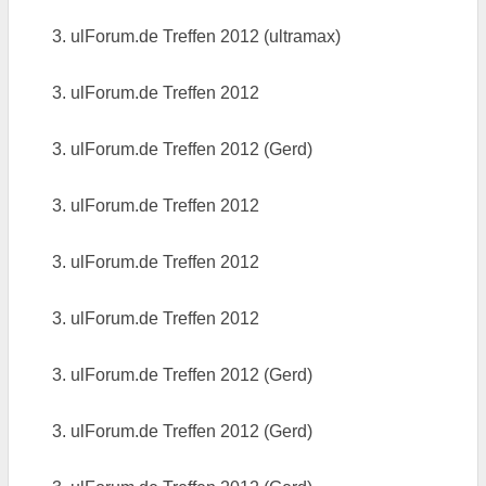
3. ulForum.de Treffen 2012 (ultramax)
3. ulForum.de Treffen 2012
3. ulForum.de Treffen 2012 (Gerd)
3. ulForum.de Treffen 2012
3. ulForum.de Treffen 2012
3. ulForum.de Treffen 2012
3. ulForum.de Treffen 2012 (Gerd)
3. ulForum.de Treffen 2012 (Gerd)