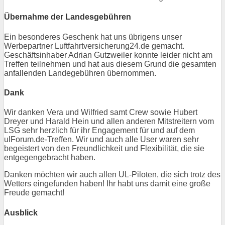
Übernahme der Landesgebühren
Ein besonderes Geschenk hat uns übrigens unser
Werbepartner Luftfahrtversicherung24.de gemacht.
Geschäftsinhaber Adrian Gutzweiler konnte leider nicht am
Treffen teilnehmen und hat aus diesem Grund die gesamten
anfallenden Landegebühren übernommen.
Dank
Wir danken Vera und Wilfried samt Crew sowie Hubert
Dreyer und Harald Hein und allen anderen Mitstreitern vom
LSG sehr herzlich für ihr Engagement für und auf dem
ulForum.de-Treffen. Wir und auch alle User waren sehr
begeistert von den Freundlichkeit und Flexibilität, die sie
entgegengebracht haben.
Danken möchten wir auch allen UL-Piloten, die sich trotz des
Wetters eingefunden haben! Ihr habt uns damit eine große
Freude gemacht!
Ausblick