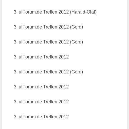
3. ulForum.de Treffen 2012 (Harald-Olaf)
3. ulForum.de Treffen 2012 (Gerd)
3. ulForum.de Treffen 2012 (Gerd)
3. ulForum.de Treffen 2012
3. ulForum.de Treffen 2012 (Gerd)
3. ulForum.de Treffen 2012
3. ulForum.de Treffen 2012
3. ulForum.de Treffen 2012