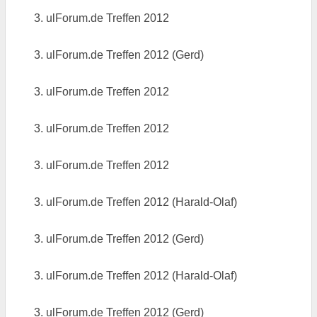
3. ulForum.de Treffen 2012
3. ulForum.de Treffen 2012 (Gerd)
3. ulForum.de Treffen 2012
3. ulForum.de Treffen 2012
3. ulForum.de Treffen 2012
3. ulForum.de Treffen 2012 (Harald-Olaf)
3. ulForum.de Treffen 2012 (Gerd)
3. ulForum.de Treffen 2012 (Harald-Olaf)
3. ulForum.de Treffen 2012 (Gerd)