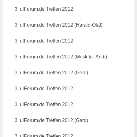
3. ulForum.de Treffen 2012
3. ulForum.de Treffen 2012 (Harald-Olaf)
3. ulForum.de Treffen 2012
3. ulForum.de Treffen 2012 (Moskito_Andi)
3. ulForum.de Treffen 2012 (Gerd)
3. ulForum.de Treffen 2012
3. ulForum.de Treffen 2012
3. ulForum.de Treffen 2012 (Gerd)
3. ulForum.de Treffen 2012