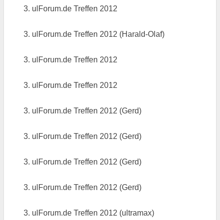
3. ulForum.de Treffen 2012
3. ulForum.de Treffen 2012 (Harald-Olaf)
3. ulForum.de Treffen 2012
3. ulForum.de Treffen 2012
3. ulForum.de Treffen 2012 (Gerd)
3. ulForum.de Treffen 2012 (Gerd)
3. ulForum.de Treffen 2012 (Gerd)
3. ulForum.de Treffen 2012 (Gerd)
3. ulForum.de Treffen 2012 (ultramax)