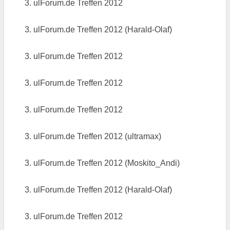
3. ulForum.de Treffen 2012
3. ulForum.de Treffen 2012 (Harald-Olaf)
3. ulForum.de Treffen 2012
3. ulForum.de Treffen 2012
3. ulForum.de Treffen 2012
3. ulForum.de Treffen 2012 (ultramax)
3. ulForum.de Treffen 2012 (Moskito_Andi)
3. ulForum.de Treffen 2012 (Harald-Olaf)
3. ulForum.de Treffen 2012