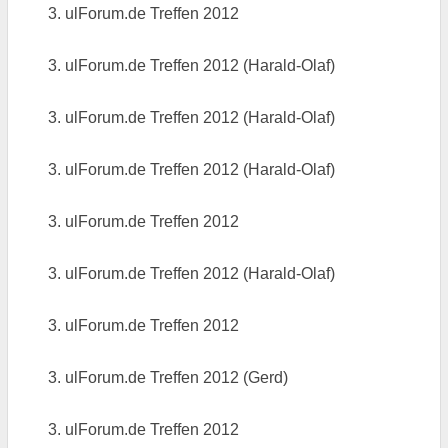
3. ulForum.de Treffen 2012
3. ulForum.de Treffen 2012 (Harald-Olaf)
3. ulForum.de Treffen 2012 (Harald-Olaf)
3. ulForum.de Treffen 2012 (Harald-Olaf)
3. ulForum.de Treffen 2012
3. ulForum.de Treffen 2012 (Harald-Olaf)
3. ulForum.de Treffen 2012
3. ulForum.de Treffen 2012 (Gerd)
3. ulForum.de Treffen 2012