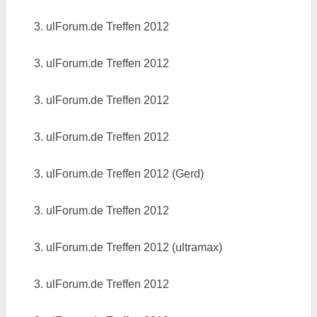
3. ulForum.de Treffen 2012
3. ulForum.de Treffen 2012
3. ulForum.de Treffen 2012
3. ulForum.de Treffen 2012
3. ulForum.de Treffen 2012 (Gerd)
3. ulForum.de Treffen 2012
3. ulForum.de Treffen 2012 (ultramax)
3. ulForum.de Treffen 2012