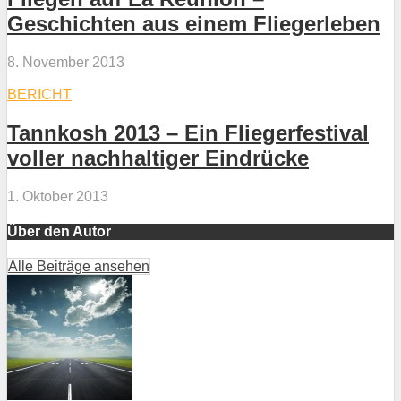
Geschichten aus einem Fliegerleben
8. November 2013
BERICHT
Tannkosh 2013 – Ein Fliegerfestival
voller nachhaltiger Eindrücke
1. Oktober 2013
Über den Autor
Alle Beiträge ansehen