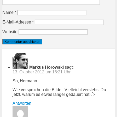
Name
*
E-Mail-Adresse
*
Website
Markus Horowski
sagt:
13. Oktober 2012 um 16:21 Uhr
So, Hermann…
Wie versprochen die Bilder. Vielleicht verstehst Du
jetzt, warum es etwas länger gedauert hat 🙂
Antworten