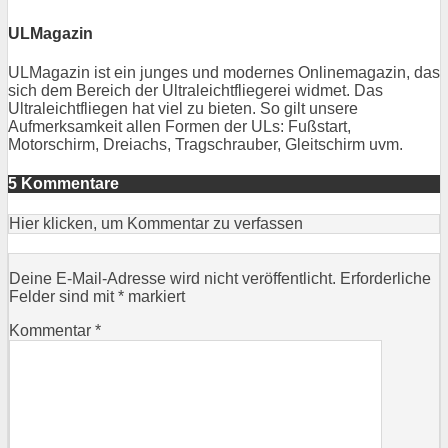
ULMagazin
ULMagazin ist ein junges und modernes Onlinemagazin, das
sich dem Bereich der Ultraleichtfliegerei widmet. Das
Ultraleichtfliegen hat viel zu bieten. So gilt unsere
Aufmerksamkeit allen Formen der ULs: Fußstart,
Motorschirm, Dreiachs, Tragschrauber, Gleitschirm uvm.
5 Kommentare
Hier klicken, um Kommentar zu verfassen
Deine E-Mail-Adresse wird nicht veröffentlicht.
Erforderliche
Felder sind mit
*
markiert
Kommentar
*