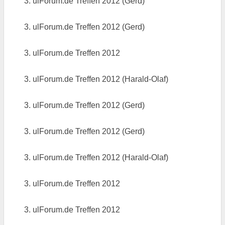
3. ulForum.de Treffen 2012 (Gerd)
3. ulForum.de Treffen 2012 (Gerd)
3. ulForum.de Treffen 2012
3. ulForum.de Treffen 2012 (Harald-Olaf)
3. ulForum.de Treffen 2012 (Gerd)
3. ulForum.de Treffen 2012 (Gerd)
3. ulForum.de Treffen 2012 (Harald-Olaf)
3. ulForum.de Treffen 2012
3. ulForum.de Treffen 2012